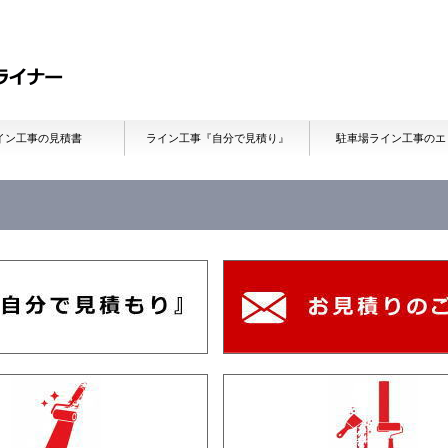
イン工事の見積書
ライン工事『自分で見積り』
駐車場ライン工事のエ