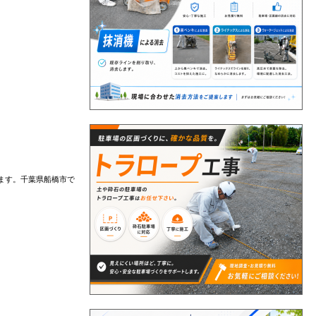
ます。千葉県船橋市で