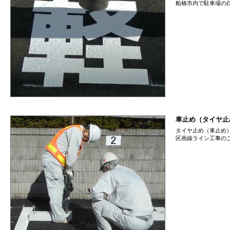
船橋市内で駐車場の
車止め（タイヤ止
タイヤ止め（車止め
区画線ライン工事の