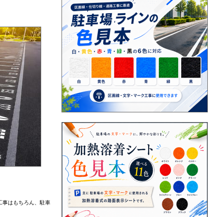
工事はもちろん、駐車