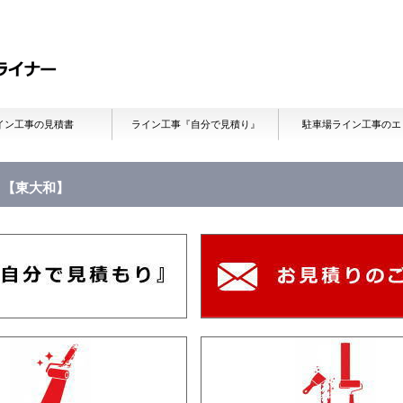
イン工事の見積書
ライン工事『自分で見積り』
駐車場ライン工事のエ
【東大和】