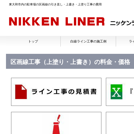
東大和市内の駐車場の区画線の引き直し・上書き・上塗り工事の費用
トップ
白線ライン工事の施工例
ラ
区画線工事（上塗り・上書き）の料金・価格