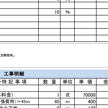
東大和市内」