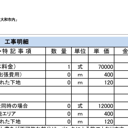
東大和市内」