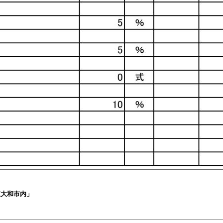
東大和市内」