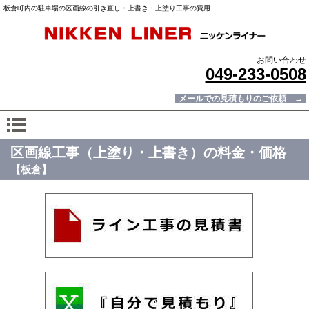
板倉町内の駐車場の区画線の引き直し・上書き・上塗り工事の費用
お問い合わせ
049-233-0508
メールでの見積もりのご依頼 →
区画線工事（上塗り・上書き）の料金・価格
【板倉】