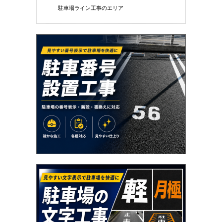
駐車場ライン工事のエリア