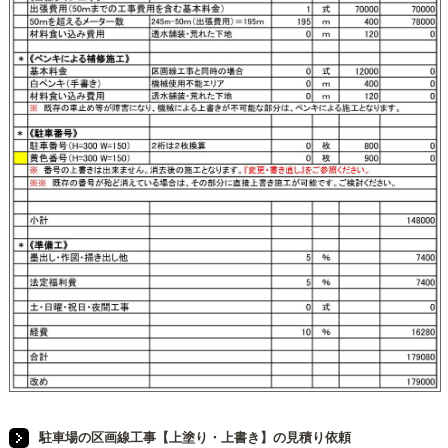
駐車場の区画線工事【上塗り・上書き】の見積り依頼